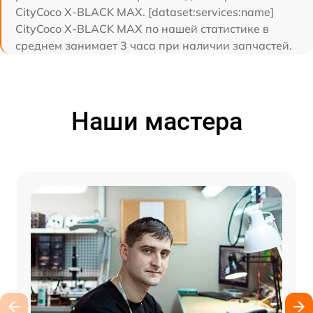
CityCoco X-BLACK MAX. [dataset:services:name]
CityCoco X-BLACK MAX по нашей статистике в
среднем занимает 3 часа при наличии запчастей.
Наши мастера