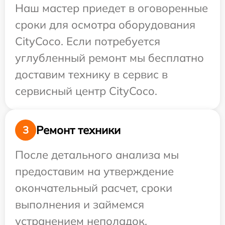
Наш мастер приедет в оговоренные
сроки для осмотра оборудования
CityCoco. Если потребуется
углубленный ремонт мы бесплатно
доставим технику в сервис в
сервисный центр CityCoco.
Ремонт техники
3
После детального анализа мы
предоставим на утверждение
окончательный расчет, сроки
выполнения и займемся
устранением неполадок.