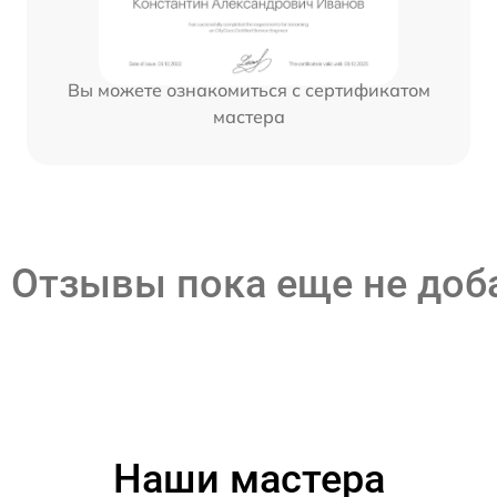
Вы можете ознакомиться с сертификатом
мастера
Отзывы пока еще не до
Наши мастера