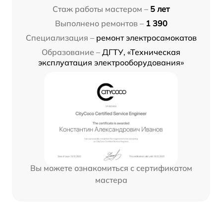
Стаж работы мастером –
5 лет
Выполнено ремонтов –
1 390
Специализация –
ремонт электросамокатов
Образование –
ДГТУ, «Техническая
эксплуатация электрооборудования»
Вы можете ознакомиться с сертификатом
мастера