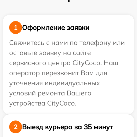
Оформление заявки
1
Свяжитесь с нами по телефону или
оставьте заявку на сайте
сервисного центра CityCoco. Наш
оператор перезвонит Вам для
уточнения индивидуальных
условий ремонта Вашего
устройства CityCoco.
Выезд курьера за 35 минут
2