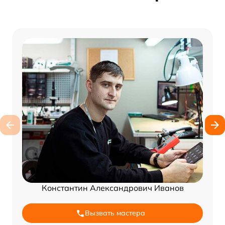
Константин Александрович Иванов
Вызвать мастера