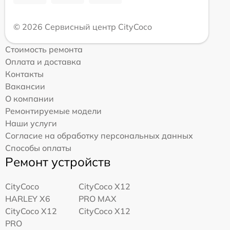
© 2026 Сервисный центр CityCoco
Стоимость ремонта
Оплата и доставка
Контакты
Вакансии
О компании
Ремонтируемые модели
Наши услуги
Согласие на обработку персональных данных
Способы оплаты
Ремонт устройств
CityCoco
CityCoco X12
HARLEY X6
PRO MAX
CityCoco X12
CityCoco X12
PRO