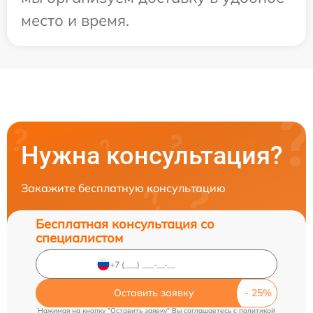
место и время.
Нужна консультация?
Закажите бесплатную консультацию
Бесплатная консультация со
специалистом
Оставить заявку
Нажимая на кнопку "Оставить заявку" Вы соглашаетесь c
политикой