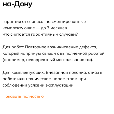
на-Дону
Гарантия от сервиса: на смонтированные
комплектующие — до 3 месяцев.
Что считается гарантийным случаем?
Для работ: Повторное возникновение дефекта,
который напрямую связан с выполненной работой
(например, некорректный монтаж запчасти).
Для комплектующих: Внезапная поломка, отказ в
работе или техническим параметрам при
соблюдении условий эксплуатации.
Показать полностью