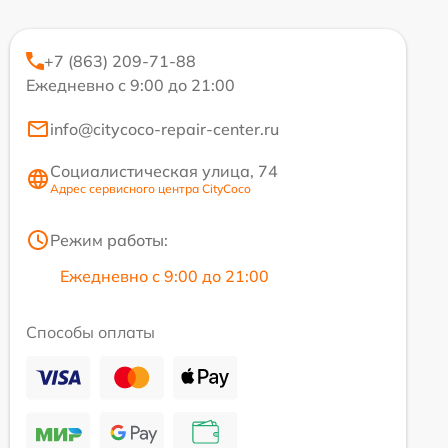
+7 (863) 209-71-88
Ежедневно с 9:00 до 21:00
info@citycoco-repair-center.ru
Социалистическая улица, 74
Адрес сервисного центра CityCoco
Режим работы:
Ежедневно с 9:00 до 21:00
Способы оплаты