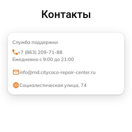
Контакты
Служба поддержки
+7 (863) 209-71-88
Ежедневно с 9:00 до 21:00
info@rnd.citycoco-repair-center.ru
Социалистическая улица, 74