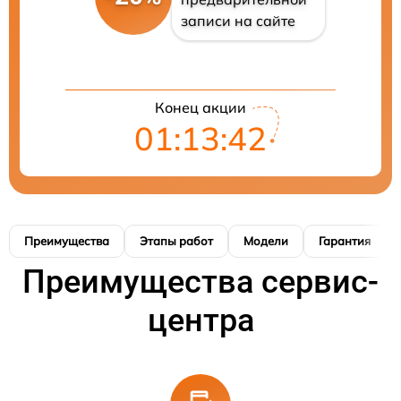
записи на сайте
Конец акции
01:13:41
Преимущества
Этапы работ
Модели
Гарантия
Преимущества сервис-
центра