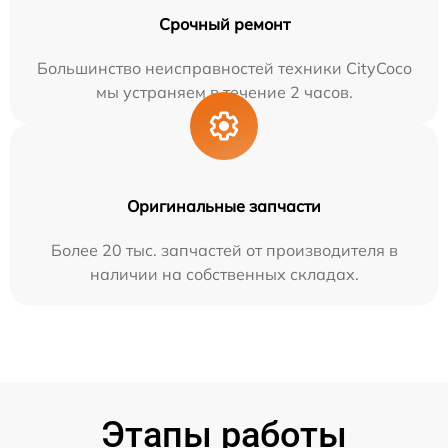
Срочный ремонт
Большинство неисправностей техники CityCoco
мы устраняем в течение 2 часов.
Оригинальные запчасти
Более 20 тыс. запчастей от производителя в
наличии на собственных складах.
Этапы работы