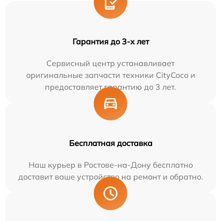
Гарантия до 3-х лет
Сервисный центр устанавливает
оригинальные запчасти техники CityCoco и
предоставляет гарантию до 3 лет.
Бесплатная доставка
Наш курьер в Ростове-на-Дону бесплатно
доставит ваше устройство на ремонт и обратно.