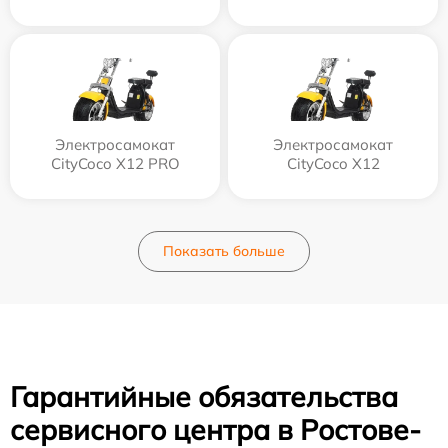
Электросамокат
Электросамокат
CityCoco X12 PRO
CityCoco X12
Показать больше
Гарантийные обязательства
сервисного центра в Ростове-