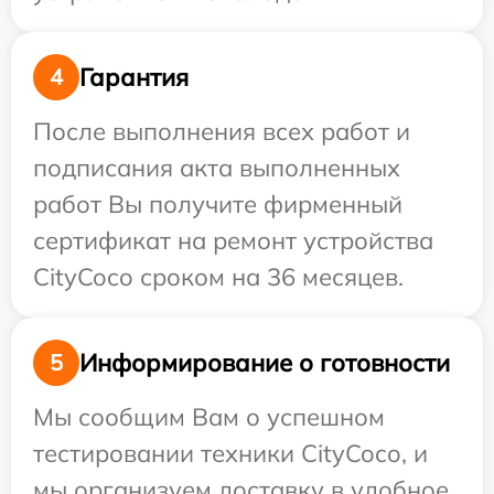
Гарантия
4
После выполнения всех работ и
подписания акта выполненных
работ Вы получите фирменный
сертификат на ремонт устройства
CityCoco сроком на 36 месяцев.
Информирование о готовности
5
Мы сообщим Вам о успешном
тестировании техники CityCoco, и
мы организуем доставку в удобное