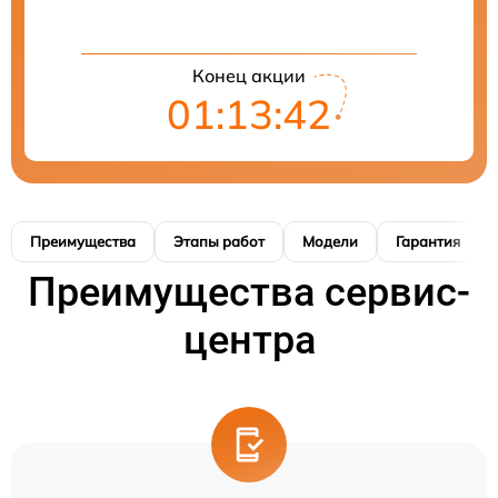
Конец акции
01:13:41
Преимущества
Этапы работ
Модели
Гарантия
Преимущества сервис-
центра