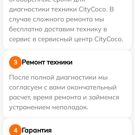
диагностики техники CityCoco. В
случае сложного ремонта мы
бесплатно доставим технику в
сервис в сервисный центр CityCoco.
Ремонт техники
3
После полной диагностики мы
согласуем с вами окончательный
расчет, время ремонта и займемся
устранением неполадок.
Гарантия
4