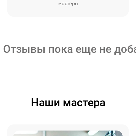
мастера
Отзывы пока еще не до
Наши мастера