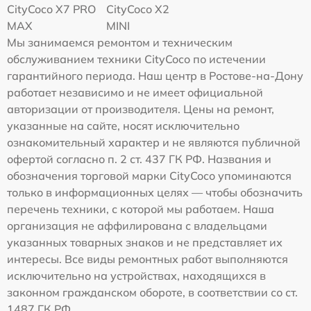
CityCoco X7 PRO
CityCoco X2
MAX
MINI
Мы занимаемся ремонтом и техническим
обслуживанием техники CityCoco по истечении
гарантийного периода. Наш центр в Ростове-на-Дону
работает независимо и не имеет официальной
авторизации от производителя. Цены на ремонт,
указанные на сайте, носят исключительно
ознакомительный характер и не являются публичной
офертой согласно п. 2 ст. 437 ГК РФ. Названия и
обозначения торговой марки CityCoco упоминаются
только в информационных целях — чтобы обозначить
перечень техники, с которой мы работаем. Наша
организация не аффилирована с владельцами
указанных товарных знаков и не представляет их
интересы. Все виды ремонтных работ выполняются
исключительно на устройствах, находящихся в
законном гражданском обороте, в соответствии со ст.
1487 ГК РФ.