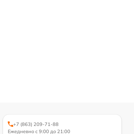
+7 (863) 209-71-88
Ежедневно с 9:00 до 21:00