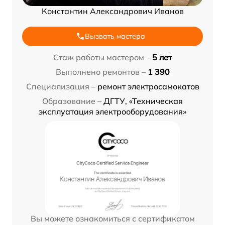
Константин Александрович Иванов
Вызвать мастера
Стаж работы мастером –
5 лет
Выполнено ремонтов –
1 390
Специализация –
ремонт электросамокатов
Образование –
ДГТУ, «Техническая
эксплуатация электрооборудования»
Вы можете ознакомиться с сертификатом