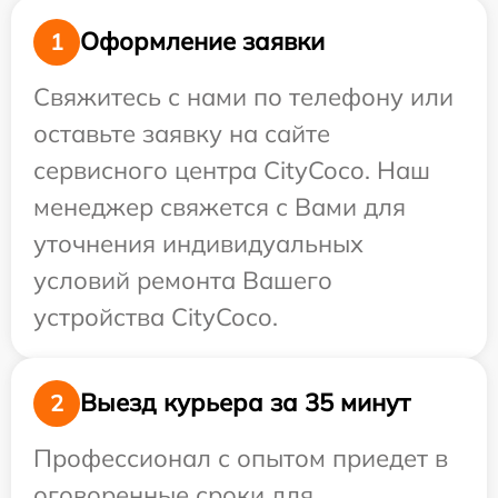
Оформление заявки
1
Свяжитесь с нами по телефону или
оставьте заявку на сайте
сервисного центра CityCoco. Наш
менеджер свяжется с Вами для
уточнения индивидуальных
условий ремонта Вашего
устройства CityCoco.
Выезд курьера за 35 минут
2
Профессионал с опытом приедет в
оговоренные сроки для