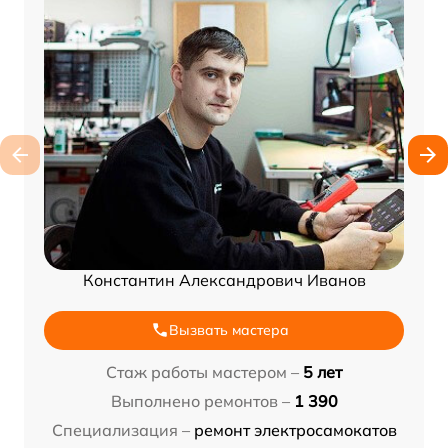
Константин Александрович Иванов
Вызвать мастера
Стаж работы мастером –
5 лет
Выполнено ремонтов –
1 390
Специализация –
ремонт электросамокатов