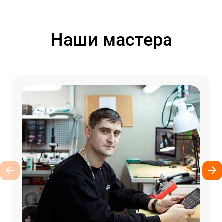
Наши мастера