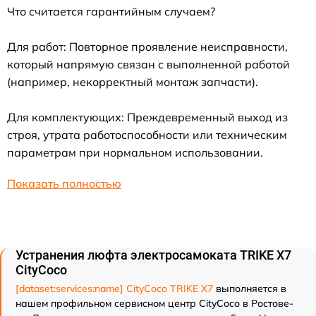
Что считается гарантийным случаем?
Для работ: Повторное проявление неисправности,
который напрямую связан с выполненной работой
(например, некорректный монтаж запчасти).
Для комплектующих: Преждевременный выход из
строя, утрата работоспособности или техническим
параметрам при нормальном использовании.
Показать полностью
Устранения люфта электросамоката TRIKE X7
CityCoco
[dataset:services:name] CityCoco TRIKE X7
выполняется в
нашем профильном сервисном центр CityCoco в Ростове-