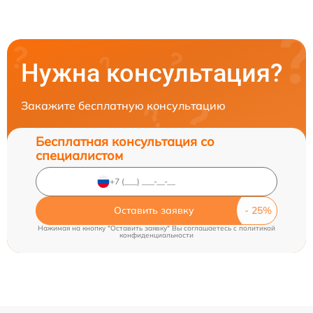
Нужна консультация?
Закажите бесплатную консультацию
Бесплатная консультация со
специалистом
Оставить заявку
Нажимая на кнопку "Оставить заявку" Вы соглашаетесь c
политикой
конфиденциальности