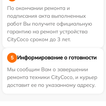
По окончании ремонта и
подписания акта выполненных
работ Вы получите официальную
гарантию на ремонт устройства
CityCoco сроком до 3 лет.
Информирование о готовности
5
Мы сообщим Вам о завершении
ремонта техники CityCoco, и курьер
доставит ее по указанному адресу.