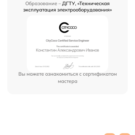
Образование –
ДГТУ, «Техническая
эксплуатация электрооборудования»
Вы можете ознакомиться с сертификатом
мастера