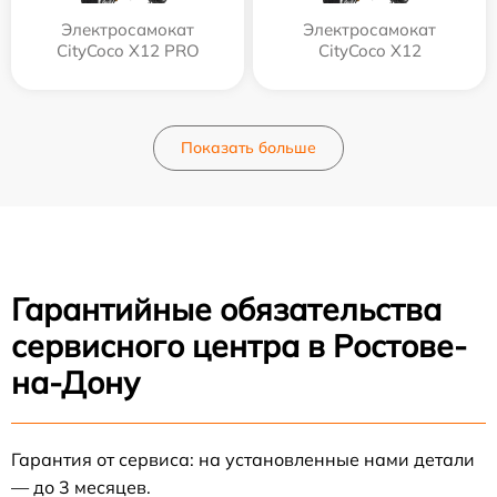
Электросамокат
Электросамокат
CityCoco X12 PRO
CityCoco X12
Показать больше
Гарантийные обязательства
сервисного центра в Ростове-
на-Дону
Гарантия от сервиса: на установленные нами детали
— до 3 месяцев.