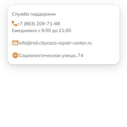
Служба поддержки
+7 (863) 209-71-88
Ежедневно с 9:00 до 21:00
info@rnd.citycoco-repair-center.ru
Социалистическая улица, 74