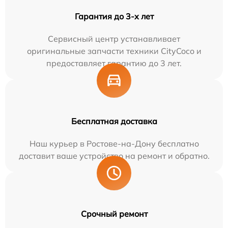
Гарантия до 3-х лет
Сервисный центр устанавливает
оригинальные запчасти техники CityCoco и
предоставляет гарантию до 3 лет.
Бесплатная доставка
Наш курьер в Ростове-на-Дону бесплатно
доставит ваше устройство на ремонт и обратно.
Срочный ремонт