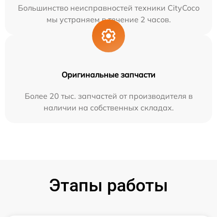
Большинство неисправностей техники CityCoco
мы устраняем в течение 2 часов.
Оригинальные запчасти
Более 20 тыс. запчастей от производителя в
наличии на собственных складах.
Этапы работы