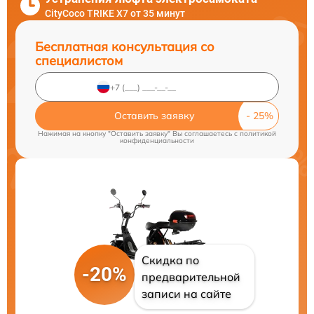
CityCoco TRIKE X7 от 35 минут
Бесплатная консультация со
специалистом
Оставить заявку
Нажимая на кнопку "Оставить заявку" Вы соглашаетесь c
политикой
конфиденциальности
Скидка по
-20%
предварительной
записи на сайте