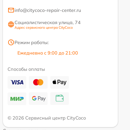
info@citycoco-repair-center.ru
Социалистическая улица, 74
Адрес сервисного центра CityCoco
Режим работы:
Ежедневно с 9:00 до 21:00
Способы оплаты
© 2026 Сервисный центр CityCoco