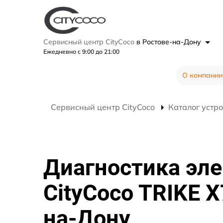
Сервисный центр CityCoco
в Ростове-на-Дону
Ежедневно с 9:00 до 21:00
О компании
Сервисный центр CityCoco
Каталог устр
Диагностика эл
CityCoco TRIKE X
на-Дону