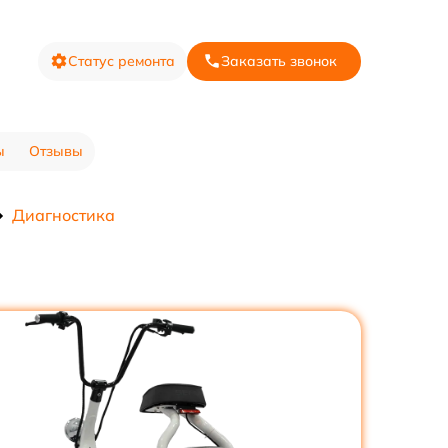
Статус ремонта
Заказать звонок
ы
Отзывы
Диагностика