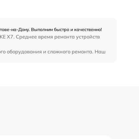
стове-на-Дону. Выполним быстро и качественно!
KE X7. Среднее время ремонта устройств
ого оборудования и сложного ремонта. Наш