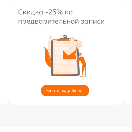
Скидка -25% по
предварительной записи
Узнать подробнее