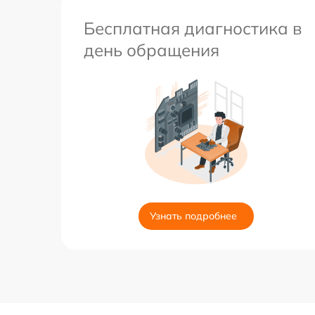
Бесплатная диагностика в
день обращения
Узнать подробнее