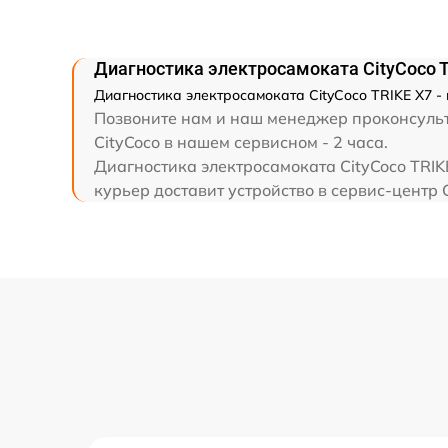
Диагностика электросамоката CityCoco T
Диагностика электросамоката CityCoco TRIKE X7 -
Позвоните нам и наш менеджер проконсульти
CityCoco в нашем сервисном - 2 часа.
Диагностика электросамоката CityCoco TRIK
курьер доставит устройство в сервис-центр C