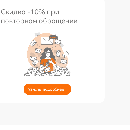
Скидка -10% при
повторном обращении
Узнать подробнее