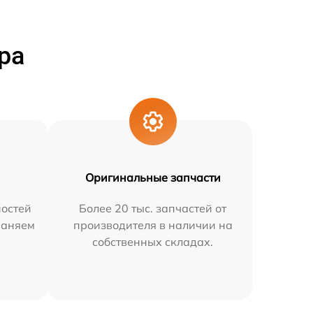
ра
Оригинальные запчасти
остей
Более 20 тыс. запчастей от
раняем
производителя в наличии на
собственных складах.