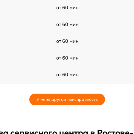
от 60 мин
от 60 мин
от 60 мин
от 60 мин
от 60 мин
от 60 мин
У меня другая неисправность
от 60 мин
от 60 мин
ва сервисного центра в Ростове