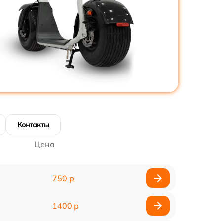
Контакты
Цена
750 р
1400 р