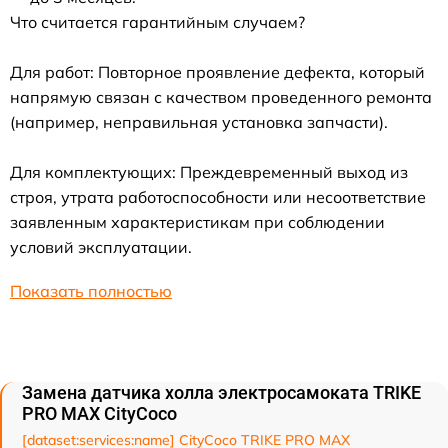
Что считается гарантийным случаем?
Для работ: Повторное проявление дефекта, который
напрямую связан с качеством проведенного ремонта
(например, неправильная установка запчасти).
Для комплектующих: Преждевременный выход из
строя, утрата работоспособности или несоответствие
заявленным характеристикам при соблюдении
условий эксплуатации.
Показать полностью
Замена датчика холла электросамоката TRIKE
PRO MAX CityCoco
[dataset:services:name] CityCoco TRIKE PRO MAX