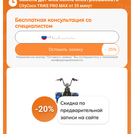
CityCoco TRIKE PRO MAX от 35 минут
Бесплатная консультация со
специалистом
Оставить заявку
Нажимая на кнопку "Оставить заявку" Вы соглашаетесь c
политикой
конфиденциальности
Скидка по
-20%
предварительной
записи на сайте