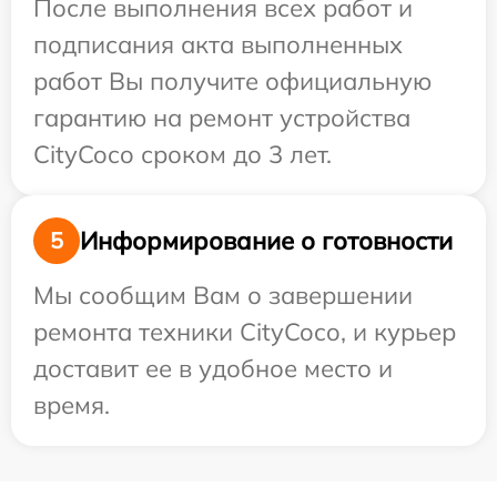
После выполнения всех работ и
подписания акта выполненных
работ Вы получите официальную
гарантию на ремонт устройства
CityCoco сроком до 3 лет.
Информирование о готовности
5
Мы сообщим Вам о завершении
ремонта техники CityCoco, и курьер
доставит ее в удобное место и
время.