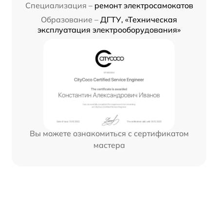
Специализация –
ремонт электросамокатов
Образование –
ДГТУ, «Техническая
эксплуатация электрооборудования»
Вы можете ознакомиться с сертификатом
мастера