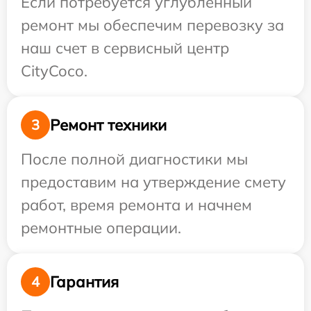
Если потребуется углубленный
ремонт мы обеспечим перевозку за
наш счет в сервисный центр
CityCoco.
Ремонт техники
3
После полной диагностики мы
предоставим на утверждение смету
работ, время ремонта и начнем
ремонтные операции.
Гарантия
4