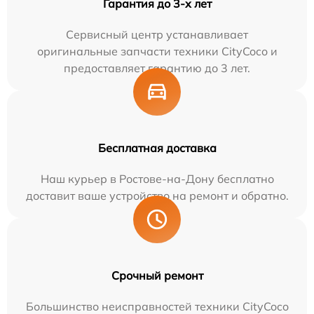
Гарантия до 3-х лет
Сервисный центр устанавливает
оригинальные запчасти техники CityCoco и
предоставляет гарантию до 3 лет.
Бесплатная доставка
Наш курьер в Ростове-на-Дону бесплатно
доставит ваше устройство на ремонт и обратно.
Срочный ремонт
Большинство неисправностей техники CityCoco