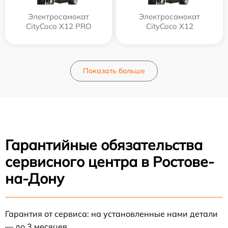
Электросамокат
Электросамокат
CityCoco X12 PRO
CityCoco X12
Показать больше
Гарантийные обязательства
сервисного центра в Ростове-
на-Дону
Гарантия от сервиса: на установленные нами детали
— до 3 месяцев.