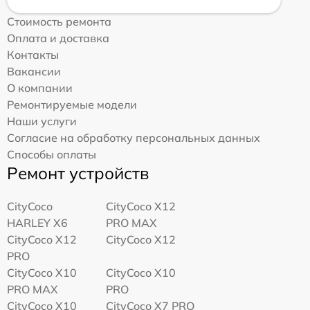
Стоимость ремонта
Оплата и доставка
Контакты
Вакансии
О компании
Ремонтируемые модели
Наши услуги
Согласие на обработку персональных данных
Способы оплаты
Ремонт устройств
CityCoco
CityCoco X12
HARLEY X6
PRO MAX
CityCoco X12
CityCoco X12
PRO
CityCoco X10
CityCoco X10
PRO MAX
PRO
CityCoco X10
CityCoco X7 PRO