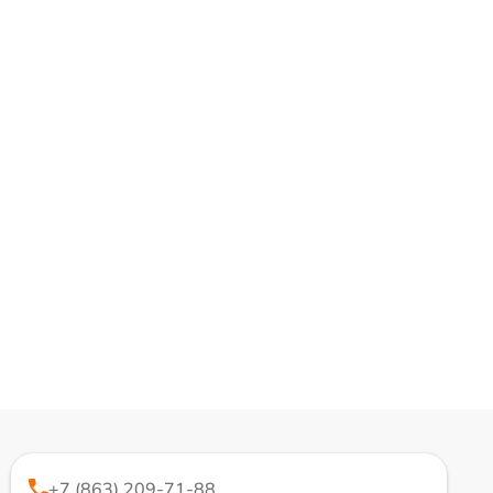
+7 (863) 209-71-88