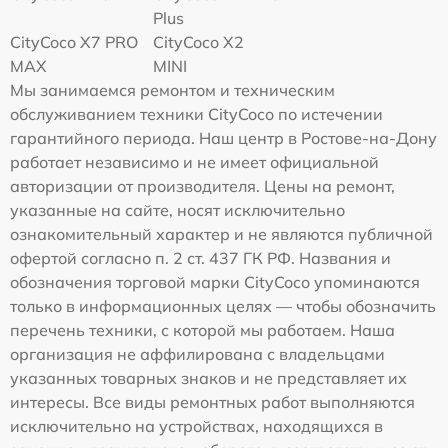
Plus
CityCoco X7 PRO
CityCoco X2
MAX
MINI
Мы занимаемся ремонтом и техническим
обслуживанием техники CityCoco по истечении
гарантийного периода. Наш центр в Ростове-на-Дону
работает независимо и не имеет официальной
авторизации от производителя. Цены на ремонт,
указанные на сайте, носят исключительно
ознакомительный характер и не являются публичной
офертой согласно п. 2 ст. 437 ГК РФ. Названия и
обозначения торговой марки CityCoco упоминаются
только в информационных целях — чтобы обозначить
перечень техники, с которой мы работаем. Наша
организация не аффилирована с владельцами
указанных товарных знаков и не представляет их
интересы. Все виды ремонтных работ выполняются
исключительно на устройствах, находящихся в