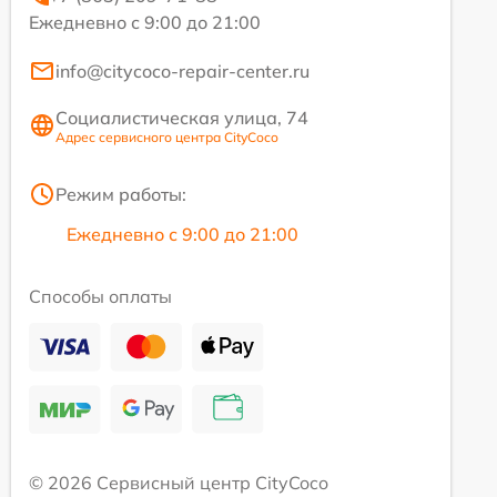
Ежедневно с 9:00 до 21:00
info@citycoco-repair-center.ru
Социалистическая улица, 74
Адрес сервисного центра CityCoco
Режим работы:
Ежедневно с 9:00 до 21:00
Способы оплаты
© 2026 Сервисный центр CityCoco