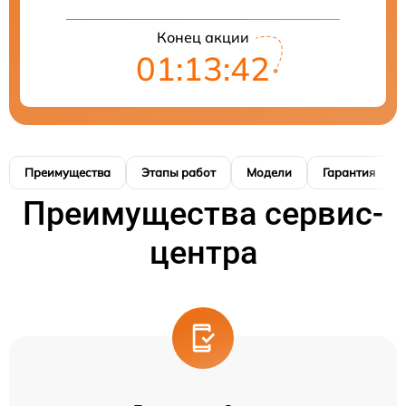
Конец акции
01:13:41
Преимущества
Этапы работ
Модели
Гарантия
Преимущества сервис-
центра