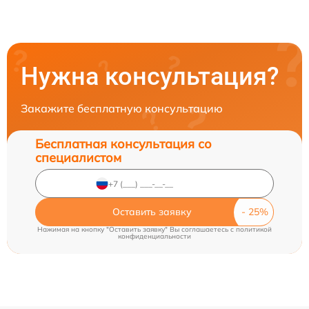
Нужна консультация?
Закажите бесплатную консультацию
Бесплатная консультация со
специалистом
Оставить заявку
Нажимая на кнопку "Оставить заявку" Вы соглашаетесь c
политикой
конфиденциальности