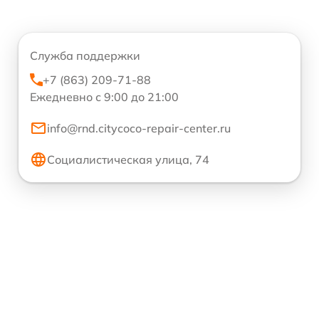
Служба поддержки
+7 (863) 209-71-88
Ежедневно с 9:00 до 21:00
info@rnd.citycoco-repair-center.ru
Социалистическая улица, 74