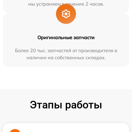
мы устраняем в течение 2 часов.
Оригинальные запчасти
Более 20 тыс. запчастей от производителя в
наличии на собственных складах.
Этапы работы