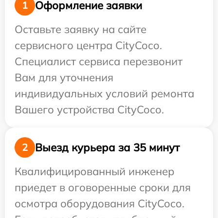
Оформление заявки
1
Оставьте заявку на сайте
сервисного центра CityCoco.
Специалист сервиса перезвонит
Вам для уточнения
индивидуальных условий ремонта
Вашего устройства CityCoco.
Выезд курьера за 35 минут
2
Квалифицированный инженер
приедет в оговоренные сроки для
осмотра оборудования CityCoco.