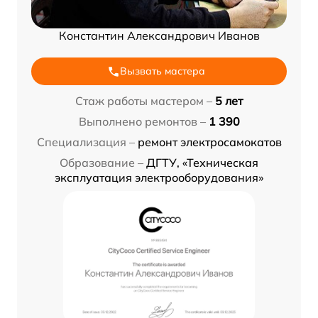
Константин Александрович Иванов
Вызвать мастера
Стаж работы мастером –
5 лет
Выполнено ремонтов –
1 390
Специализация –
ремонт электросамокатов
Образование –
ДГТУ, «Техническая
эксплуатация электрооборудования»