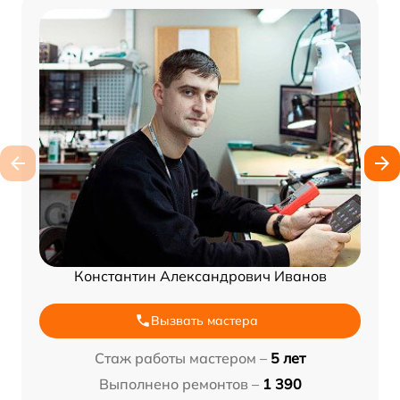
Константин Александрович Иванов
Вызвать мастера
Стаж работы мастером –
5 лет
Выполнено ремонтов –
1 390