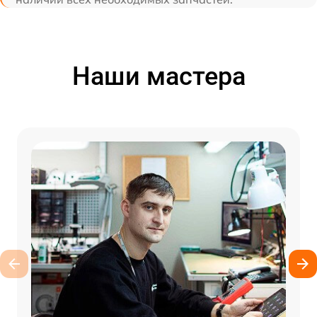
Наши мастера