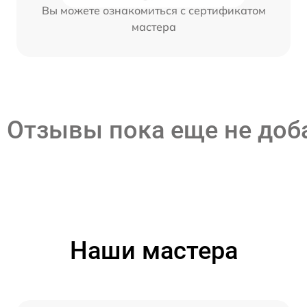
Вы можете ознакомиться с сертификатом
мастера
Отзывы пока еще не до
Наши мастера