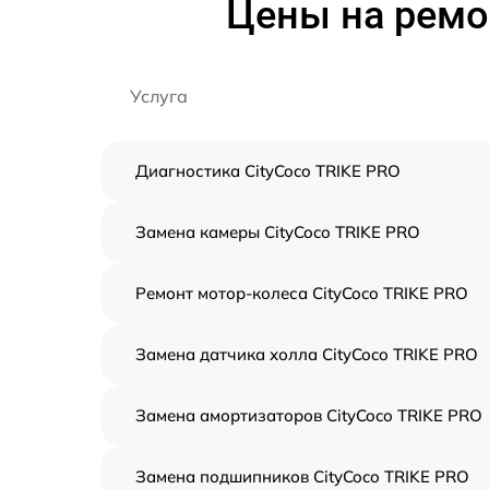
Цены на ремо
Услуга
Диагностика CityCoco TRIKE PRO
Замена камеры CityCoco TRIKE PRO
Ремонт мотор-колеса CityCoco TRIKE PRO
Замена датчика холла CityCoco TRIKE PRO
Замена амортизаторов CityCoco TRIKE PRO
Замена подшипников CityCoco TRIKE PRO