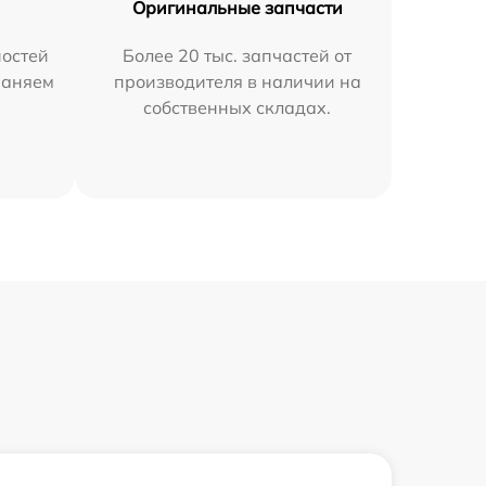
Оригинальные запчасти
остей
Более 20 тыс. запчастей от
раняем
производителя в наличии на
собственных складах.