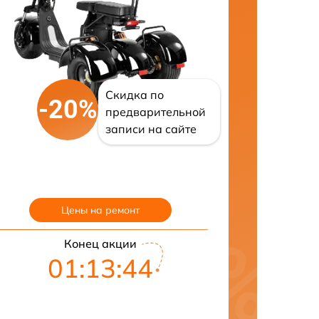
Скидка по
-20%
предварительной
записи на сайте
Цены на ремонт
Конец акции
01:13:43