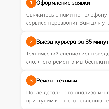
Оформление заявки
1
Свяжитесь с нами по телефону 
сервиса перезвонит Вам для ут
Выезд курьера за 35 минут
2
Технический специалист приеде
сложного ремонта мы бесплатно
Ремонт техники
3
После детального анализа мы 
приступим к восстановлению те