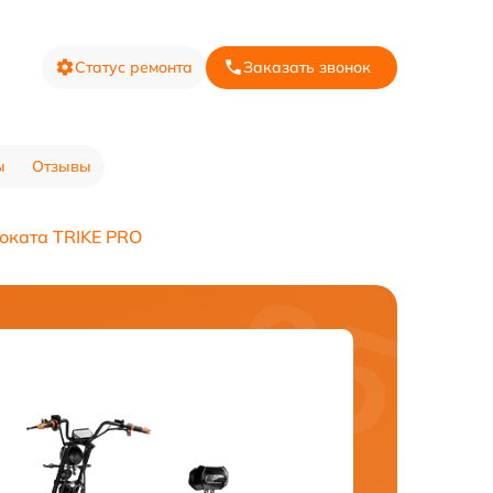
Статус ремонта
Заказать звонок
ы
Отзывы
оката TRIKE PRO