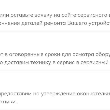
или оставьте заявку на сайте сервисного 
очнения деталей ремонта Вашего устройст
т в оговоренные сроки для осмотра обору
 доставим технику в сервис в сервисный 
предоставим на утверждение окончательн
хники.