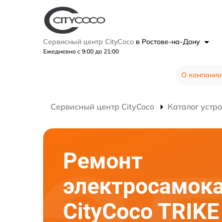
Сервисный центр CityCoco
в Ростове-на-Дону
Ежедневно с 9:00 до 21:00
О компании
Сервисный центр CityCoco
Каталог устр
Ремонт
электросамок
CityCoco TRIKE