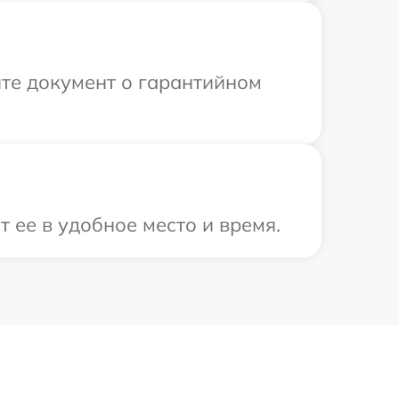
те документ о гарантийном
 ее в удобное место и время.