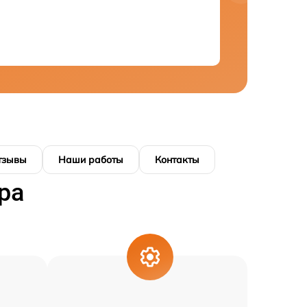
тзывы
Наши работы
Контакты
ра