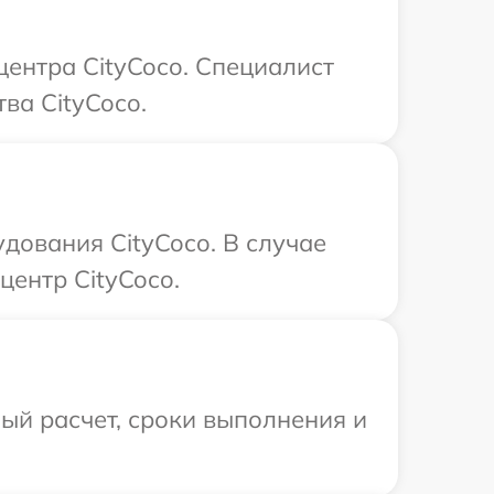
центра CityCoco. Специалист
ва CityCoco.
дования CityCoco. В случае
центр CityCoco.
ый расчет, сроки выполнения и