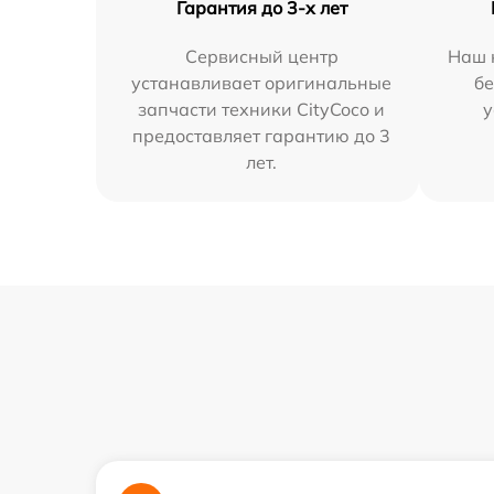
Гарантия до 3-х лет
Сервисный центр
Наш 
устанавливает оригинальные
бе
запчасти техники CityCoco и
у
предоставляет гарантию до 3
лет.