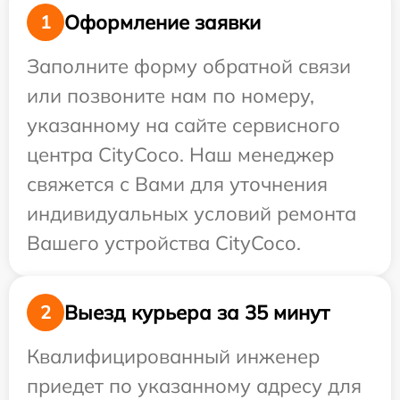
Оформление заявки
1
Заполните форму обратной связи
или позвоните нам по номеру,
указанному на сайте сервисного
центра CityCoco. Наш менеджер
свяжется с Вами для уточнения
индивидуальных условий ремонта
Вашего устройства CityCoco.
Выезд курьера за 35 минут
2
Квалифицированный инженер
приедет по указанному адресу для