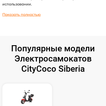
использовании.
Показать полностью
Популярные модели
Электросамокатов
CityCoco Siberia