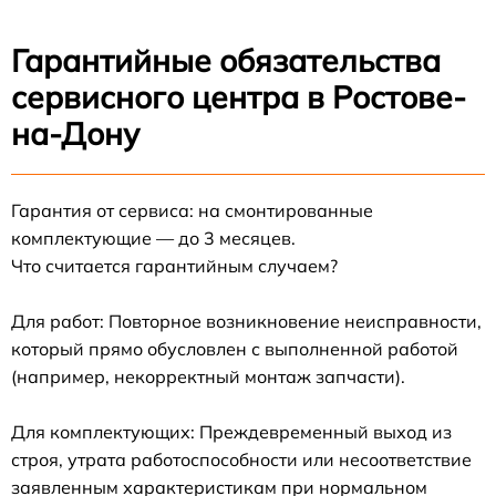
Гарантийные обязательства
сервисного центра в Ростове-
на-Дону
Гарантия от сервиса: на смонтированные
комплектующие — до 3 месяцев.
Что считается гарантийным случаем?
Для работ: Повторное возникновение неисправности,
который прямо обусловлен с выполненной работой
(например, некорректный монтаж запчасти).
Для комплектующих: Преждевременный выход из
строя, утрата работоспособности или несоответствие
заявленным характеристикам при нормальном