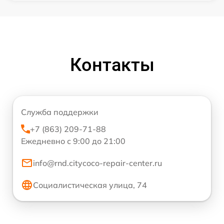
Контакты
Служба поддержки
+7 (863) 209-71-88
Ежедневно с 9:00 до 21:00
info@rnd.citycoco-repair-center.ru
Социалистическая улица, 74