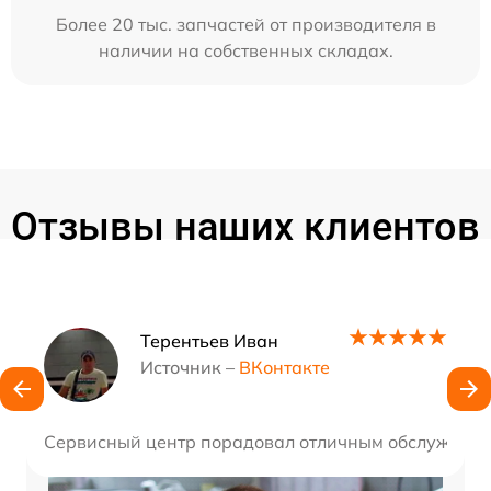
Более 20 тыс. запчастей от производителя в
наличии на собственных складах.
Отзывы наших клиентов
Наши мастера
Терентьев Иван
Источник –
ВКонтакте
Сервисный центр порадовал отличным обслуживание