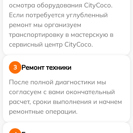
осмотра оборудования CityCoco.
Если потребуется углубленный
ремонт мы организуем
транспортировку в мастерскую в
сервисный центр CityCoco.
Ремонт техники
3
После полной диагностики мы
согласуем с вами окончательный
расчет, сроки выполнения и начнем
ремонтные операции.