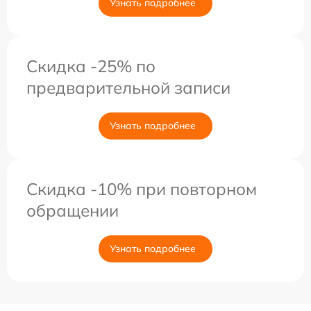
Узнать подробнее
Скидка -25% по
предварительной записи
Узнать подробнее
Скидка -10% при повторном
обращении
Узнать подробнее