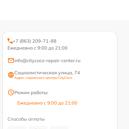
+7 (863) 209-71-88
Ежедневно с 9:00 до 21:00
info@citycoco-repair-center.ru
Социалистическая улица, 74
Адрес сервисного центра CityCoco
Режим работы:
Ежедневно с 9:00 до 21:00
Способы оплаты