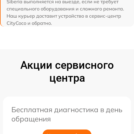
Siberia выполняется на выезде, если не требует
специального оборудования и сложного ремонта.
Наш курьер доставит устройство в сервис-центр
CityCoco и обратно.
Акции сервисного
центра
Бесплатная диагностика в день
обращения