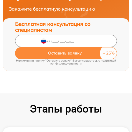
Закажите бесплатную консультацию
Бесплатная консультация со
специалистом
Оставить заявку
Нажимая на кнопку "Оставить заявку" Вы соглашаетесь c
политикой
конфиденциальности
Этапы работы