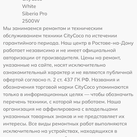
White
Siberia Pro
2500W
Мы занимаемся ремонтом и техническим
обслуживанием техники CityCoco по истечении
гарантийного периода. Наш центр в Ростове-на-Дону
работает независимо и не имеет официальной
авторизации от производителя. Цены на ремонт,
указанные на сайте, носят исключительно
ознакомительный характер и не являются публичной
офертой согласно п. 2 ст. 437 ГК РФ. Названия и
обозначения торговой марки CityCoco упоминаются
только в информационных целях — чтобы обозначить
перечень техники, с которой мы работаем. Наша
организация не аффилирована с владельцами
указанных товарных знаков и не представляет их
интересы. Все виды ремонтных работ выполняются
исключительно на устройствах, находящихся в