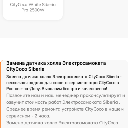
CityCoco White Siberia
Pro 2500W
Замена датчика холла Электросамоката
CityCoco Siberia
Замена датчика холла Электросамоката CityCoco Siberia -
несложная задача для нашего сервис-центра CityCoco в
Ростове-на-Дону. Выполним быстро и качественно!
Позвоните нам и наш менеджер проконсультирует и
озвучит стоимость работ Электросамоката Siberia .
Среднее время ремонта устройств CityCoco в нашем
сервисном - 2 часа.
Замена датчика холла Электросамоката CityCoco