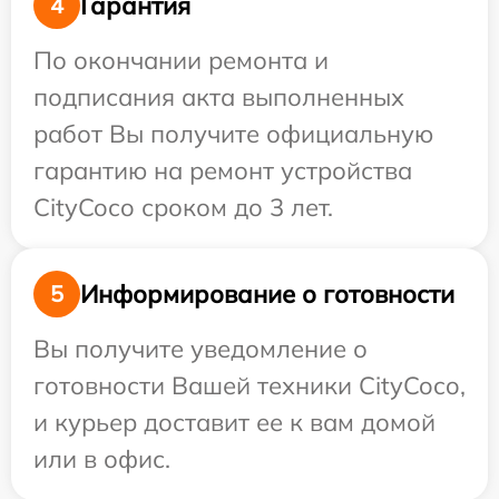
Гарантия
4
По окончании ремонта и
подписания акта выполненных
работ Вы получите официальную
гарантию на ремонт устройства
CityCoco сроком до 3 лет.
Информирование о готовности
5
Вы получите уведомление о
готовности Вашей техники CityCoco,
и курьер доставит ее к вам домой
или в офис.