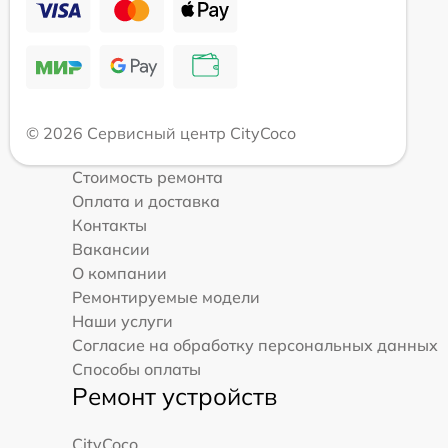
© 2026 Сервисный центр CityCoco
Стоимость ремонта
Оплата и доставка
Контакты
Вакансии
О компании
Ремонтируемые модели
Наши услуги
Согласие на обработку персональных данных
Способы оплаты
Ремонт устройств
CityCoco