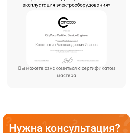
эксплуатация электрооборудования»
Вы можете ознакомиться с сертификатом
мастера
Нужна консультация?