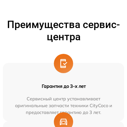
Преимущества сервис-
центра
Гарантия до 3-х лет
Сервисный центр устанавливает
оригинальные запчасти техники CityCoco и
предоставляет гарантию до 3 лет.