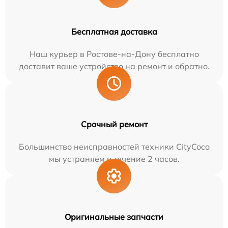
Бесплатная доставка
Наш курьер в Ростове-на-Дону бесплатно
доставит ваше устройство на ремонт и обратно.
Срочный ремонт
Большинство неисправностей техники CityCoco
мы устраняем в течение 2 часов.
Оригинальные запчасти